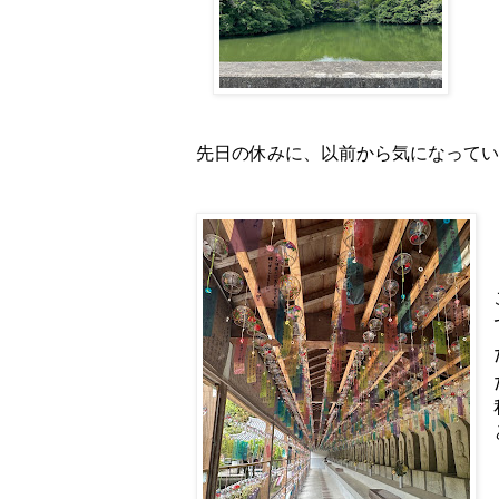
先日の休みに、以前から気になってい