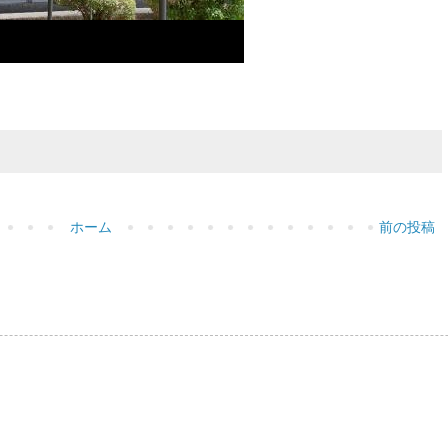
ホーム
前の投稿