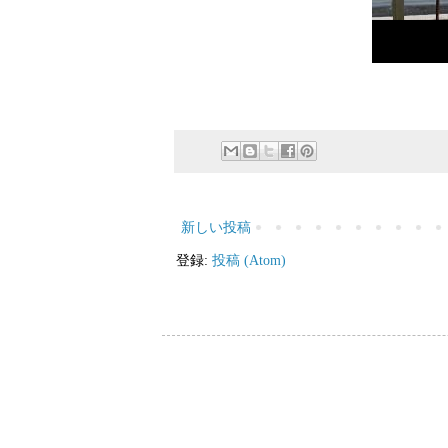
新しい投稿
登録:
投稿 (Atom)