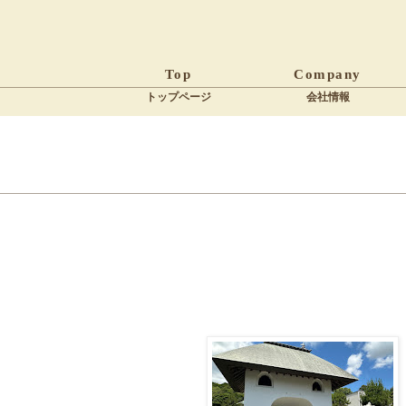
Top
Company
トップページ
会社情報