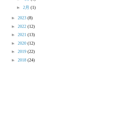
►
2月
(1)
►
2023
(8)
►
2022
(12)
►
2021
(13)
►
2020
(12)
►
2019
(22)
►
2018
(24)