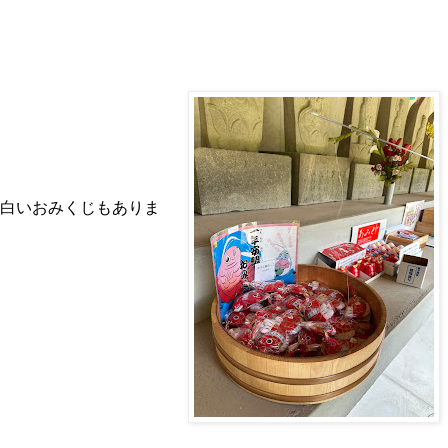
白いおみくじもありま